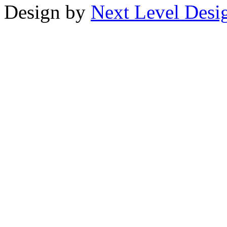
Design by
Next Level Desi