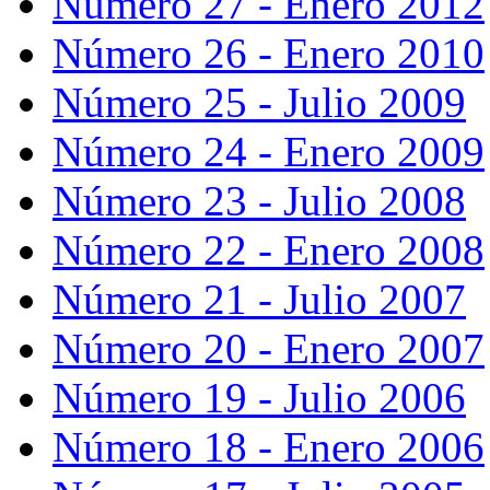
Número 27 - Enero 2012
Número 26 - Enero 2010
Número 25 - Julio 2009
Número 24 - Enero 2009
Número 23 - Julio 2008
Número 22 - Enero 2008
Número 21 - Julio 2007
Número 20 - Enero 2007
Número 19 - Julio 2006
Número 18 - Enero 2006