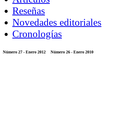
Reseñas
Novedades editoriales
Cronologías
Número 27 - Enero 2012
Número 26 - Enero 2010