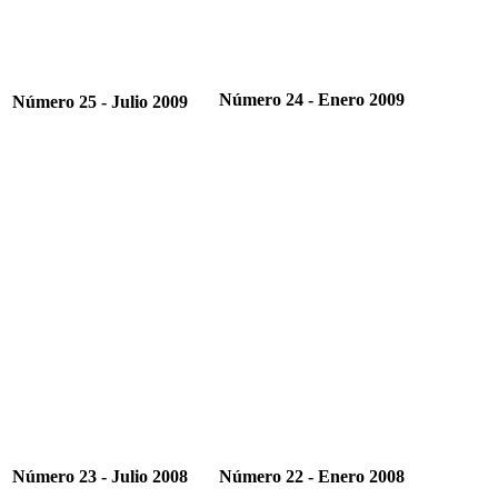
Número 24 - Enero 2009
Número 25 - Julio 2009
Número 23 - Julio 2008
Número 22 - Enero 2008