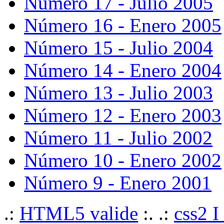
Número 17 - Julio 2005
Número 16 - Enero 2005
Número 15 - Julio 2004
Número 14 - Enero 2004
Número 13 - Julio 2003
Número 12 - Enero 2003
Número 11 - Julio 2002
Número 10 - Enero 2002
Número 9 - Enero 2001
.:
HTML5 valide
:. .:
css2 I