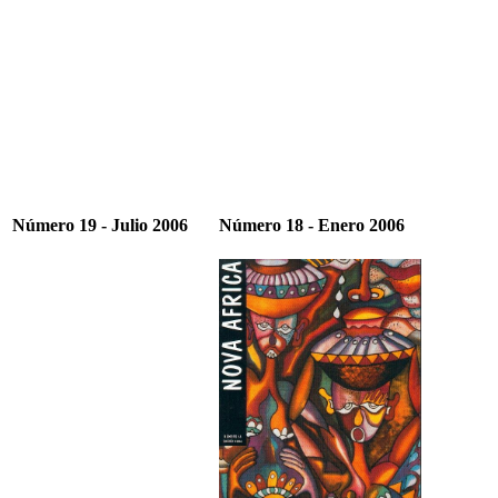
Número 19 - Julio 2006
Número 18 - Enero 2006