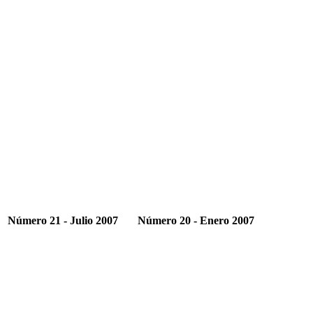
Número 21 - Julio 2007
Número 20 - Enero 2007