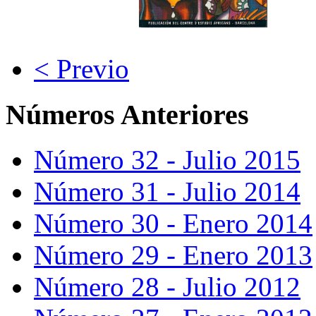
< Previo
Números Anteriores
Número 32 - Julio 2015
Número 31 - Julio 2014
Número 30 - Enero 2014
Número 29 - Enero 2013
Número 28 - Julio 2012